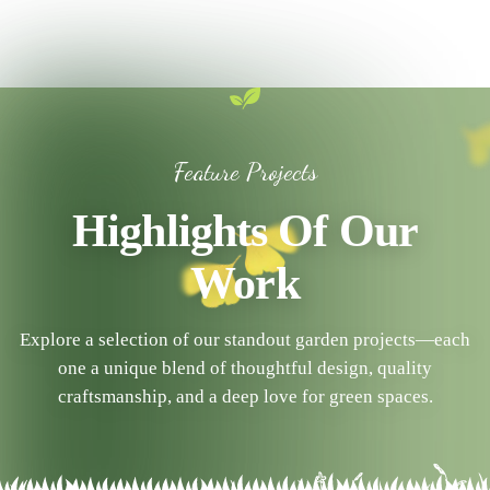
Feature Projects
Highlights Of Our
Work
Explore a selection of our standout garden projects—each
one a unique blend of thoughtful design, quality
craftsmanship, and a deep love for green spaces.