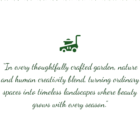
“In every thoughtfully crafted garden, nature
and human creativity blend, turning ordinary
spaces into timeless landscapes where beauty
grows with every season.”