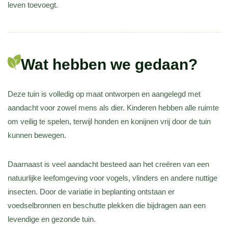
leven toevoegt.
Wat hebben we gedaan?
Deze tuin is volledig op maat ontworpen en aangelegd met
aandacht voor zowel mens als dier. Kinderen hebben alle ruimte
om veilig te spelen, terwijl honden en konijnen vrij door de tuin
kunnen bewegen.
Daarnaast is veel aandacht besteed aan het creëren van een
natuurlijke leefomgeving voor vogels, vlinders en andere nuttige
insecten. Door de variatie in beplanting ontstaan er
voedselbronnen en beschutte plekken die bijdragen aan een
levendige en gezonde tuin.