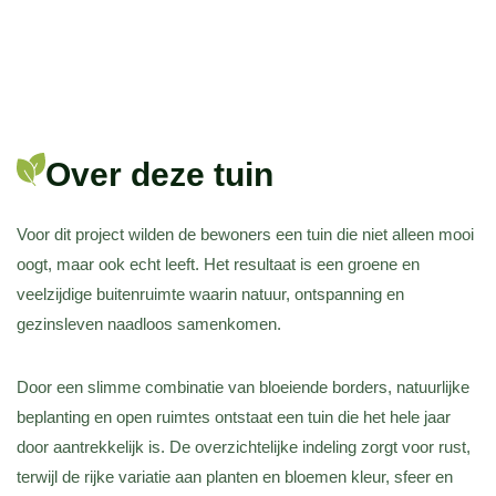
Over deze tuin
Voor dit project wilden de bewoners een tuin die niet alleen mooi
oogt, maar ook echt leeft. Het resultaat is een groene en
veelzijdige buitenruimte waarin natuur, ontspanning en
gezinsleven naadloos samenkomen.
Door een slimme combinatie van bloeiende borders, natuurlijke
beplanting en open ruimtes ontstaat een tuin die het hele jaar
door aantrekkelijk is. De overzichtelijke indeling zorgt voor rust,
terwijl de rijke variatie aan planten en bloemen kleur, sfeer en