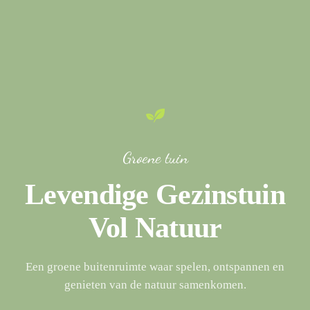
Groene tuin
Levendige Gezinstuin
Vol Natuur
Een groene buitenruimte waar spelen, ontspannen en
genieten van de natuur samenkomen.